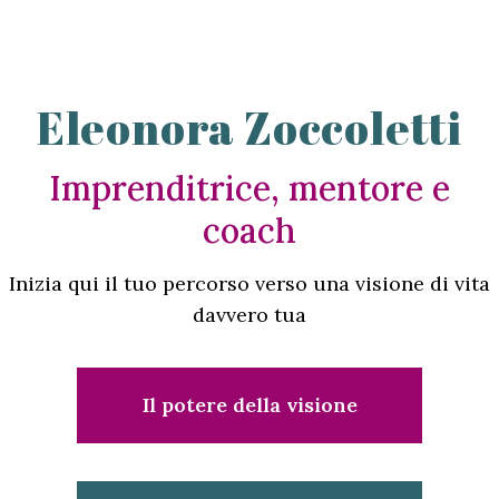
Eleonora Zoccoletti
Imprenditrice, mentore e
coach
Inizia qui il tuo percorso verso una visione di vita
davvero tua
Il potere della visione