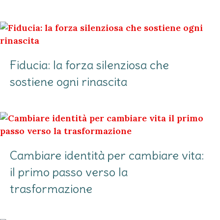
Fiducia: la forza silenziosa che
sostiene ogni rinascita
Cambiare identità per cambiare vita:
il primo passo verso la
trasformazione