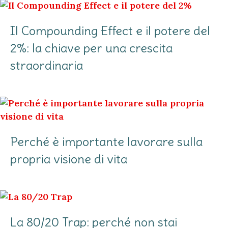
Il Compounding Effect e il potere del
2%: la chiave per una crescita
straordinaria
Perché è importante lavorare sulla
propria visione di vita
La 80/20 Trap: perché non stai