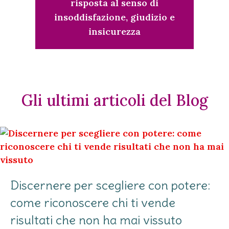
risposta al senso di
insoddisfazione, giudizio e
insicurezza
Gli ultimi articoli del Blog
Discernere per scegliere con potere:
come riconoscere chi ti vende
risultati che non ha mai vissuto