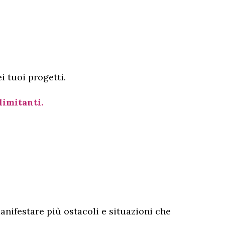
i tuoi progetti.
limitanti.
anifestare più ostacoli e situazioni che