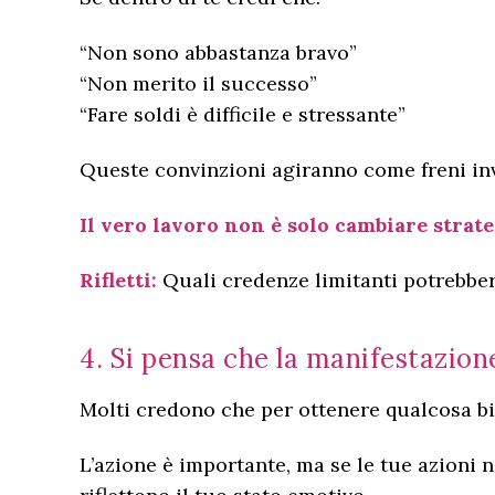
“Non sono abbastanza bravo”
“Non merito il successo”
“Fare soldi è difficile e stressante”
Queste convinzioni agiranno come freni invi
Il vero lavoro non è solo cambiare strate
Rifletti:
Quali credenze limitanti potrebbero
4. Si pensa che la manifestazion
Molti credono che per ottenere qualcosa bis
L’azione è importante, ma se le tue azioni 