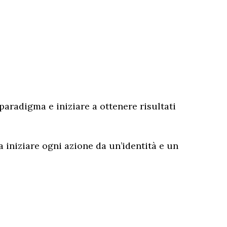
paradigma e iniziare a ottenere risultati
a iniziare ogni azione da un’identità e un