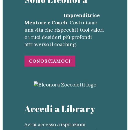
Imprenditrice
Mentore e Coach
. Costruiamo
una vita che rispecchi i tuoi valori
e i tuoi desideri più profondi
attraverso il coaching.
CONOSCIAMOCI
Accedi a Library
Avrai accesso a ispirazioni