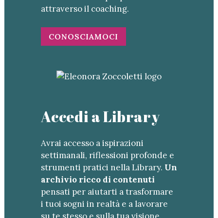
attraverso il coaching.
CONOSCIAMOCI
Accedi a Library
Avrai accesso a ispirazioni
settimanali, riflessioni profonde e
strumenti pratici nella Library.
Un
archivio ricco di contenuti
pensati per aiutarti a trasformare
i tuoi sogni in realtà e a lavorare
su te stesso e sulla tua visione.