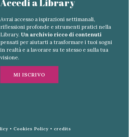
Accedi a Library
Avrai accesso a ispirazioni settimanali,
riflessioni profonde e strumenti pratici nella
Library.
Un archivio ricco di contenuti
pensati per aiutarti a trasformare i tuoi sogni
in realtà e a lavorare su te stesso e sulla tua
visione.
MI ISCRIVO
licy
•
Cookies Policy
•
credits