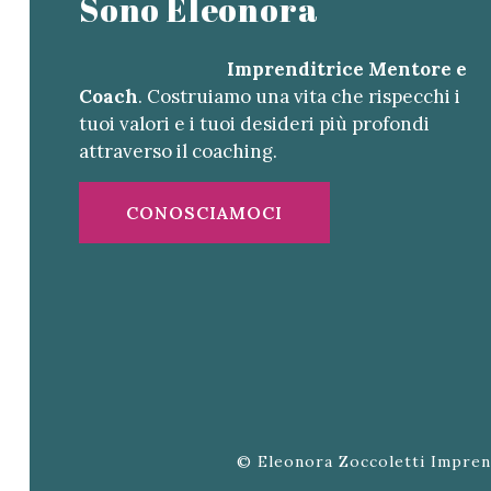
Sono Eleonora
Imprenditrice Mentore e
Coach
. Costruiamo una vita che rispecchi i
tuoi valori e i tuoi desideri più profondi
attraverso il coaching.
CONOSCIAMOCI
© Eleonora Zoccoletti Impren