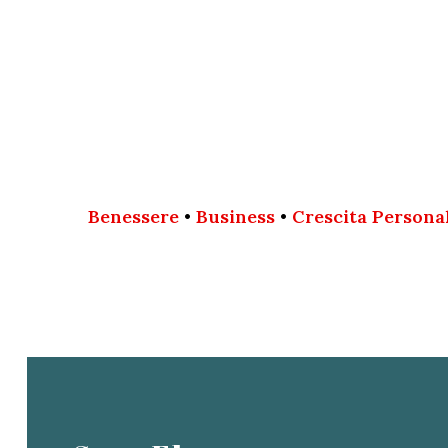
Benessere
•
Business
•
Crescita Persona