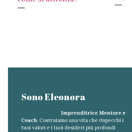
Sono Eleonora
Imprenditrice Mentore e
Coach
. Costruiamo una vita che rispecchi i
tuoi valori e i tuoi desideri più profondi