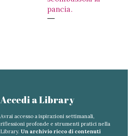
pancia.
Accedi a Library
Avrai accesso a ispirazioni settimanali,
riflessioni profonde e strumenti pratici nella
Library.
Un archivio ricco di contenuti