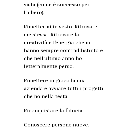
vista (come è successo per
l’albero).
Rimettermi in sesto. Ritrovare
me stessa. Ritrovare la
creatività e l’energia che mi
hanno sempre contraddistinto e
che nell’ultimo anno ho
letteralmente perso.
Rimettere in gioco la mia
azienda e avviare tutti i progetti
che ho nella testa.
Riconquistare la fiducia.
Conoscere persone nuove.