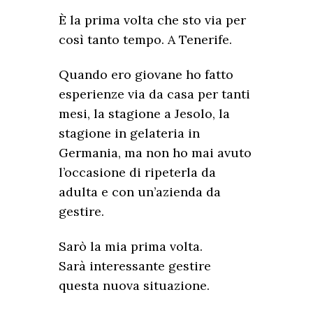
È la prima volta che sto via per
così tanto tempo. A Tenerife.
Quando ero giovane ho fatto
esperienze via da casa per tanti
mesi, la stagione a Jesolo, la
stagione in gelateria in
Germania, ma non ho mai avuto
l’occasione di ripeterla da
adulta e con un’azienda da
gestire.
Sarò la mia prima volta.
Sarà interessante gestire
questa nuova situazione.