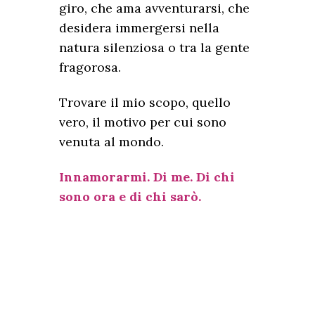
giro, che ama avventurarsi, che
desidera immergersi nella
natura silenziosa o tra la gente
fragorosa.
Trovare il mio scopo, quello
vero, il motivo per cui sono
venuta al mondo.
Innamorarmi. Di me. Di chi
sono ora e di chi sarò.