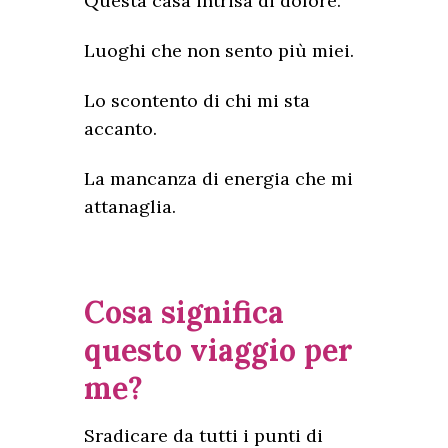
Questa casa intrisa di dolore.
Luoghi che non sento più miei.
Lo scontento di chi mi sta
accanto.
La mancanza di energia che mi
attanaglia.
Cosa significa
questo viaggio per
me?
Sradicare da tutti i punti di