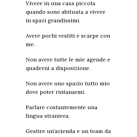
Vivere in una casa piccola
quando sono abituata a vivere
in spazi grandissimi.
Avere pochi vestiti e scarpe con
me.
Non avere tutte le mie agende e
quaderni a disposizione.
Non avere uno spazio tutto mio
dove poter rintanarmi.
Parlare costantemente una
lingua straniera.
Gestire un’azienda e un team da