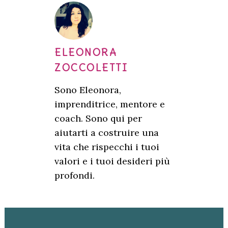
ELEONORA
ZOCCOLETTI
Sono Eleonora,
imprenditrice, mentore e
coach. Sono qui per
aiutarti a costruire una
vita che rispecchi i tuoi
valori e i tuoi desideri più
profondi.