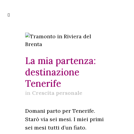
La mia partenza:
destinazione
Tenerife
in
Crescita personale
Domani parto per Tenerife.
Starò via sei mesi. I miei primi
sei mesi tutti d’un fiato.