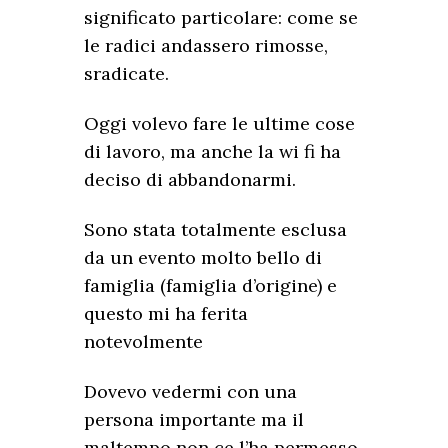
significato particolare: come se
le radici andassero rimosse,
sradicate.
Oggi volevo fare le ultime cose
di lavoro, ma anche la wi fi ha
deciso di abbandonarmi.
Sono stata totalmente esclusa
da un evento molto bello di
famiglia (famiglia d’origine) e
questo mi ha ferita
notevolmente
Dovevo vedermi con una
persona importante ma il
maltempo non ce l’ha permesso.