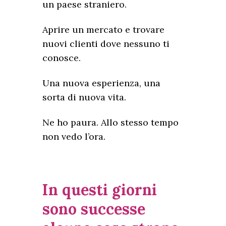
un paese straniero.
Aprire un mercato e trovare
nuovi clienti dove nessuno ti
conosce.
Una nuova esperienza, una
sorta di nuova vita.
Ne ho paura. Allo stesso tempo
non vedo l’ora.
In questi giorni
sono successe