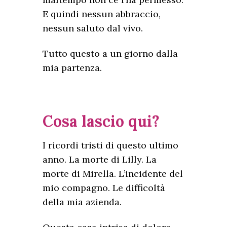
E quindi nessun abbraccio,
nessun saluto dal vivo.
Tutto questo a un giorno dalla
mia partenza.
Cosa lascio qui?
I ricordi tristi di questo ultimo
anno. La morte di Lilly. La
morte di Mirella. L’incidente del
mio compagno. Le difficoltà
della mia azienda.