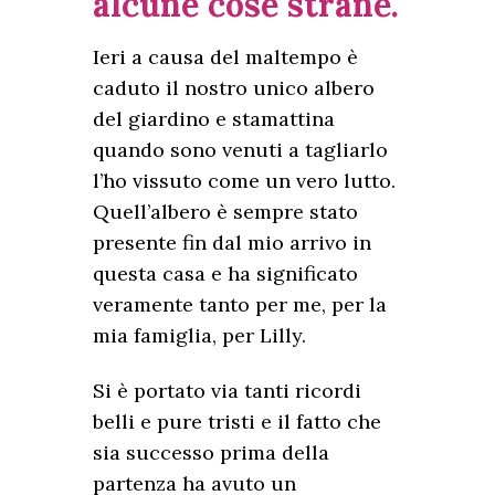
alcune cose strane.
Ieri a causa del maltempo è
caduto il nostro unico albero
del giardino e stamattina
quando sono venuti a tagliarlo
l’ho vissuto come un vero lutto.
Quell’albero è sempre stato
presente fin dal mio arrivo in
questa casa e ha significato
veramente tanto per me, per la
mia famiglia, per Lilly.
Si è portato via tanti ricordi
belli e pure tristi e il fatto che
sia successo prima della
partenza ha avuto un