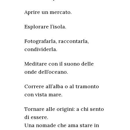
Aprire un mercato.
Esplorare l’isola.
Fotografarla, raccontarla,
condividerla.
Meditare con il suono delle
onde dell’oceano.
Correre all’alba o al tramonto
con vista mare.
Tornare alle origini: a chi sento
di essere.
Una nomade che ama stare in