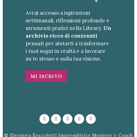
Avrai accesso a ispirazioni
settimanali, riflessioni profonde e
strumenti pratici nella Library.
Un
archivio ricco di contenuti
pensati per aiutarti a trasformare
i tuoi sogni in realtà e a lavorare
su te stesso e sulla tua visione.
MI ISCRIVO
© Eleonora Zoccoletti Imprenditrice Mentore e Coach