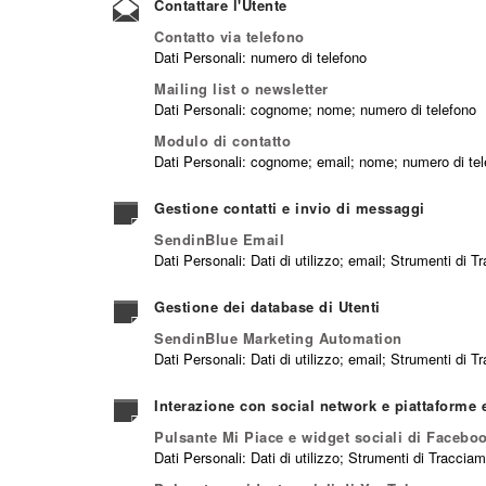
Contattare l'Utente
Contatto via telefono
Dati Personali: numero di telefono
Mailing list o newsletter
Dati Personali: cognome; nome; numero di telefono
Modulo di contatto
Dati Personali: cognome; email; nome; numero di tel
Gestione contatti e invio di messaggi
SendinBlue Email
Dati Personali: Dati di utilizzo; email; Strumenti di 
Gestione dei database di Utenti
SendinBlue Marketing Automation
Dati Personali: Dati di utilizzo; email; Strumenti di 
Interazione con social network e piattaforme 
Pulsante Mi Piace e widget sociali di Faceboo
Dati Personali: Dati di utilizzo; Strumenti di Traccia