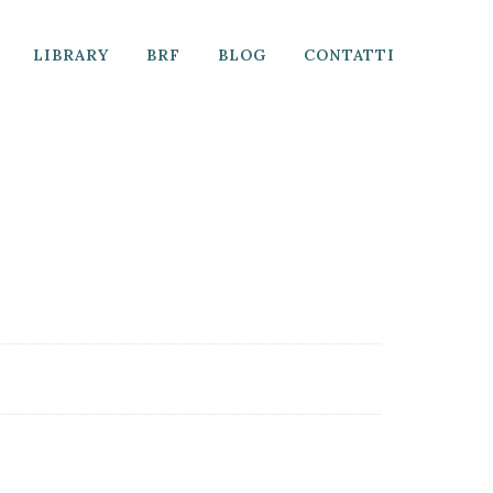
LIBRARY
BRF
BLOG
CONTATTI