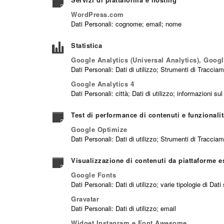
WordPress.com
Dati Personali: cognome; email; nome
Statistica
Google Analytics (Universal Analytics), Goog
Dati Personali: Dati di utilizzo; Strumenti di Traccia
Google Analytics 4
Dati Personali: città; Dati di utilizzo; informazioni s
Test di performance di contenuti e funzionalit
Google Optimize
Dati Personali: Dati di utilizzo; Strumenti di Traccia
Visualizzazione di contenuti da piattaforme e
Google Fonts
Dati Personali: Dati di utilizzo; varie tipologie di Da
Gravatar
Dati Personali: Dati di utilizzo; email
Widget Instagram e Font Awesome