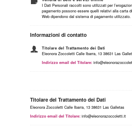
I Dati Personali raccolti sono utilizzati per l’erogazio
pagamento possono essere quelli relativi alla carta di 
Web dipendono dal sistema di pagamento utilizzato.
Informazioni di contatto
Titolare del Trattamento dei Dati
Eleonora Zoccoletti Calle Ibarra, 13 38631 Las Galle
Indirizzo email del Titolare:
info@eleonorazoccolett
Titolare del Trattamento dei Dati
Eleonora Zoccoletti Calle Ibarra, 13 38631 Las Galletas
Indirizzo email del Titolare:
info@eleonorazoccoletti.it