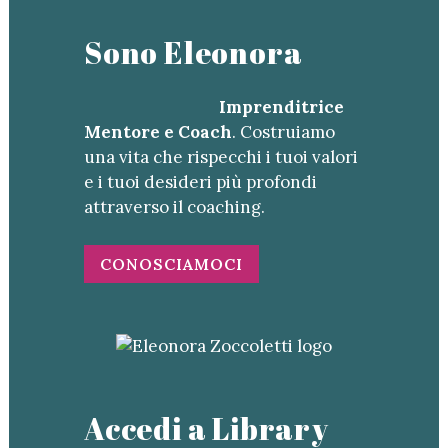
Sono Eleonora
Imprenditrice
Mentore e Coach
. Costruiamo
una vita che rispecchi i tuoi valori
e i tuoi desideri più profondi
attraverso il coaching.
CONOSCIAMOCI
Accedi a Library