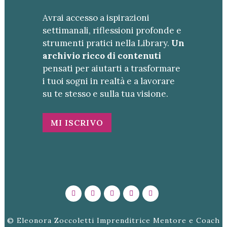
Avrai accesso a ispirazioni
settimanali, riflessioni profonde e
strumenti pratici nella Library.
Un
archivio ricco di contenuti
pensati per aiutarti a trasformare
i tuoi sogni in realtà e a lavorare
su te stesso e sulla tua visione.
MI ISCRIVO
© Eleonora Zoccoletti Imprenditrice Mentore e Coach