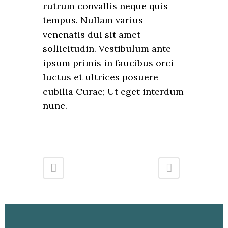
rutrum convallis neque quis
tempus. Nullam varius
venenatis dui sit amet
sollicitudin. Vestibulum ante
ipsum primis in faucibus orci
luctus et ultrices posuere
cubilia Curae; Ut eget interdum
nunc.