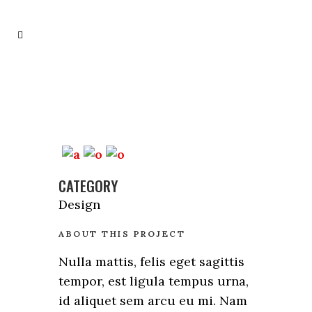
CATEGORY
Design
ABOUT THIS PROJECT
Nulla mattis, felis eget sagittis
tempor, est ligula tempus urna,
id aliquet sem arcu eu mi. Nam