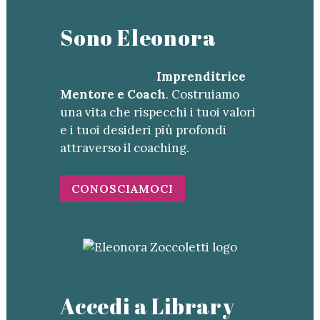
Sono Eleonora
Imprenditrice
Mentore e Coach
. Costruiamo
una vita che rispecchi i tuoi valori
e i tuoi desideri più profondi
attraverso il coaching.
CONOSCIAMOCI
Accedi a Library