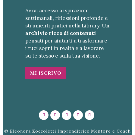
Avrai accesso a ispirazioni
settimanali, riflessioni profonde e
strumenti pratici nella Library.
Un
archivio ricco di contenuti
pensati per aiutarti a trasformare
i tuoi sogni in realtà e a lavorare
su te stesso e sulla tua visione.
MI ISCRIVO
© Eleonora Zoccoletti Imprenditrice Mentore e Coach