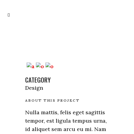
CATEGORY
Design
ABOUT THIS PROJECT
Nulla mattis, felis eget sagittis
tempor, est ligula tempus urna,
id aliquet sem arcu eu mi. Nam