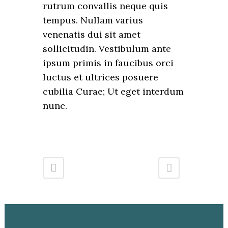
rutrum convallis neque quis
tempus. Nullam varius
venenatis dui sit amet
sollicitudin. Vestibulum ante
ipsum primis in faucibus orci
luctus et ultrices posuere
cubilia Curae; Ut eget interdum
nunc.