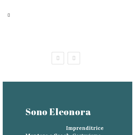
Sono Eleonora
Imprenditrice