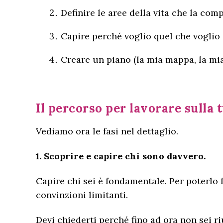
Definire le aree della vita che la co
Capire perché voglio quel che voglio 
Creare un piano (la mia mappa, la mia 
Il percorso per lavorare sulla t
Vediamo ora le fasi nel dettaglio.
1. Scoprire e capire chi sono davvero.
Capire chi sei è fondamentale. Per poterlo f
convinzioni limitanti.
Devi chiederti perché fino ad ora non sei ri