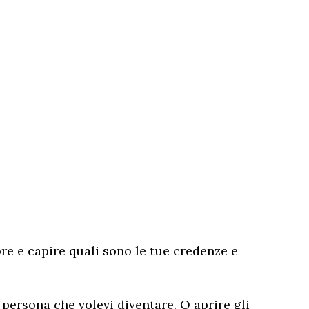
ore e capire quali sono le tue credenze e
 persona che volevi diventare. O aprire gli