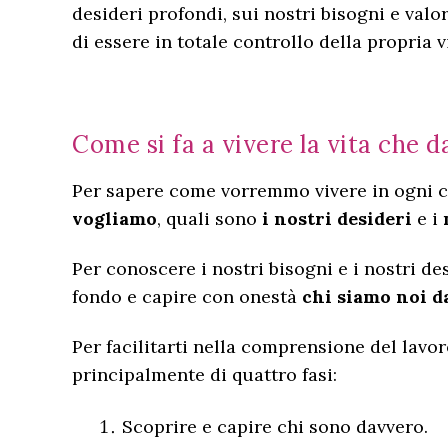
desideri profondi, sui nostri bisogni e valo
di essere in totale controllo della propria v
Come si fa a vivere la vita che
Per sapere come vorremmo vivere in ogni c
vogliamo
, quali sono
i nostri desideri
e i
Per conoscere i nostri bisogni e i nostri 
fondo e capire con onestà
chi siamo noi d
Per facilitarti nella comprensione del lavoro
principalmente di quattro fasi:
Scoprire e capire chi sono davvero.