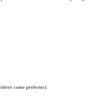
videre come preferisci: