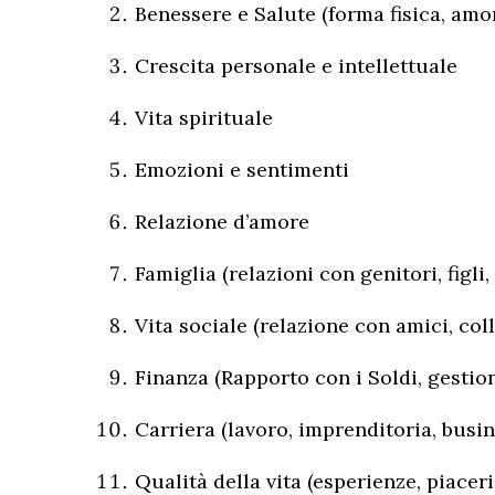
Benessere e Salute (forma fisica, amore
Crescita personale e intellettuale
Vita spirituale
Emozioni e sentimenti
Relazione d’amore
Famiglia (relazioni con genitori, figli,
Vita sociale (relazione con amici, col
Finanza (Rapporto con i Soldi, gestion
Carriera (lavoro, imprenditoria, busin
Qualità della vita (esperienze, piaceri